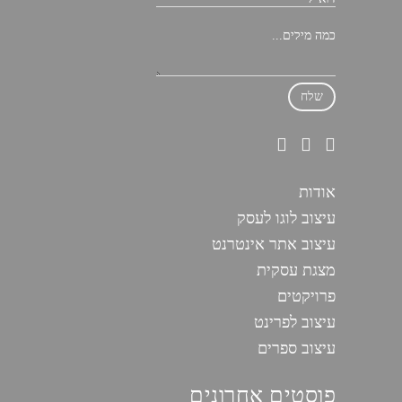
אודות
עיצוב לוגו לעסק
עיצוב אתר אינטרנט
מצגת עסקית
פרויקטים
עיצוב לפרינט
עיצוב ספרים
פוסטים אחרונים